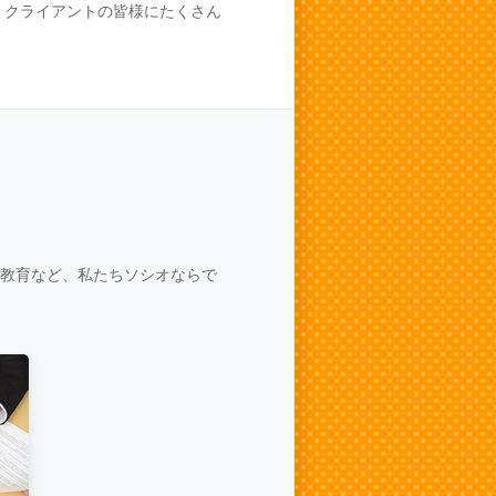
、クライアントの皆様にたくさん
材教育など、私たちソシオならで