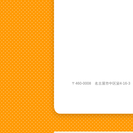
〒460-0008 名古屋市中区栄4-16-3 山