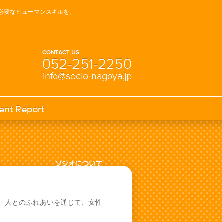
必要なヒューマンスキルを。
は、人とのふれあいを通じて、女性