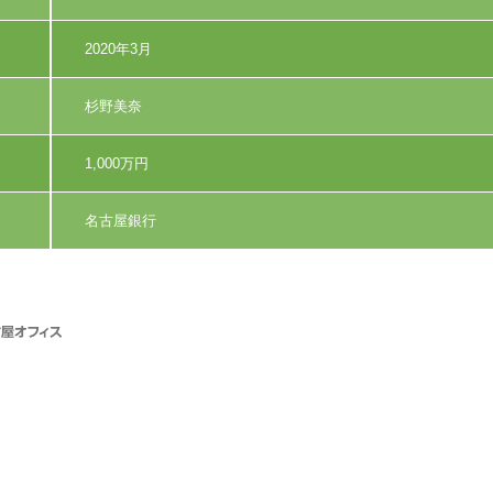
2020年3月
杉野美奈
1,000万円
名古屋銀行