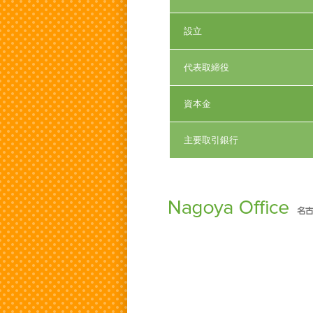
設立
代表取締役
資本金
主要取引銀行