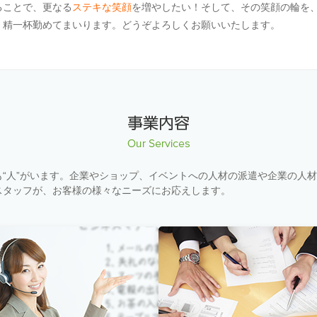
ることで、更なる
ステキな笑顔
を増やしたい！そして、その笑顔の輪を
、精一杯勤めてまいります。どうぞよろしくお願いいたします。
“人”がいます。企業やショップ、イベントへの人材の派遣や企業の人
スタッフが、お客様の様々なニーズにお応えします。