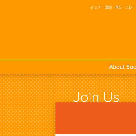
セミナー講師・MC・ナレ