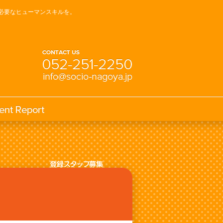
必要なヒューマンスキルを。