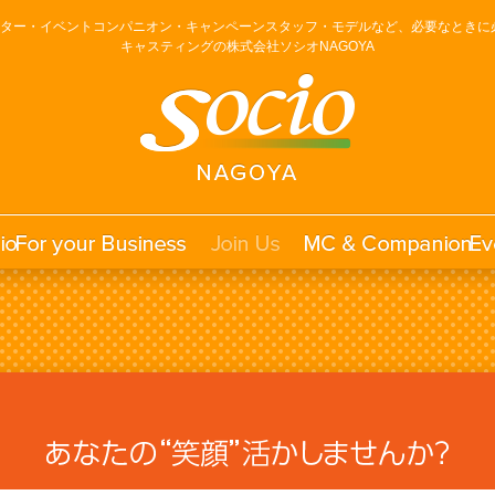
ーター・イベントコンパニオン・キャンペーンスタッフ・モデルなど、必要なときに
キャスティングの株式会社ソシオNAGOYA