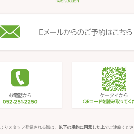
よりスタッフ登録される際は、
以下の規約に同意した上
でご連絡くださ