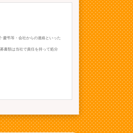
･慶弔等・会社からの連絡といった
募書類は当社で責任を持って処分