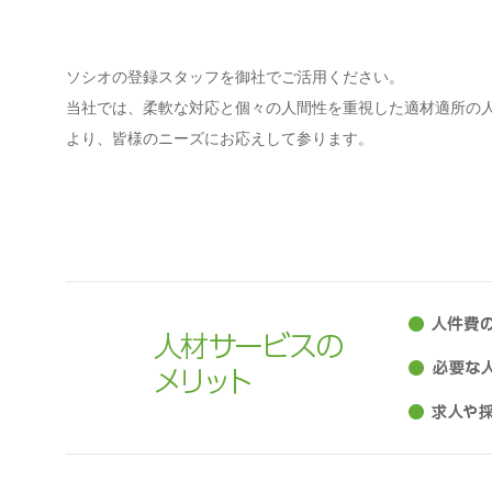
ソシオの登録スタッフを御社でご活用ください。
当社では、柔軟な対応と個々の人間性を重視した適材適所の
より、皆様のニーズにお応えして参ります。