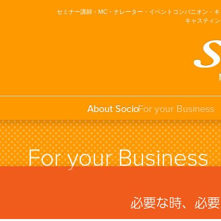
セミナー講師・MC・ナレーター・イベントコンパニオン・
キャスティン