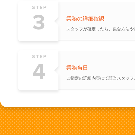
業務の詳細確認
スタッフが確定したら、集合方法や
業務当日
ご指定の詳細内容にて該当スタッフ