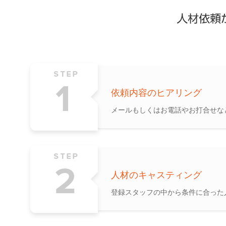
依頼内容のヒアリング
メールもしくはお電話やお打合せな
人材のキャスティング
登録スタッフの中から条件に合った